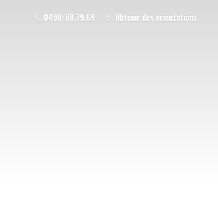
0498/88.79.69
Obtenir des orientations