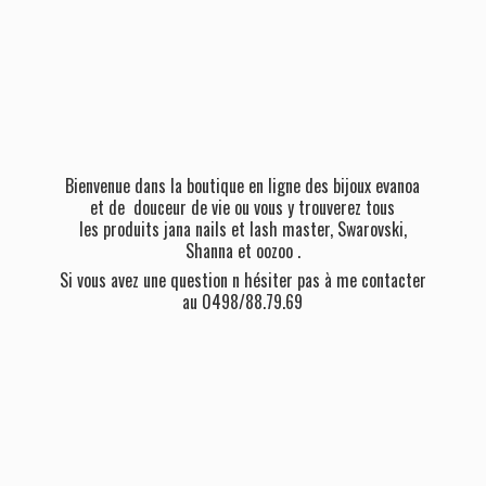
Bienvenue dans la boutique en ligne des bijoux evanoa
et de douceur de vie ou vous y trouverez tous
les produits jana nails et lash master, Swarovski,
Shanna et oozoo .
Si vous avez une question n hésiter pas à me contacter
au 0498/88.79.69