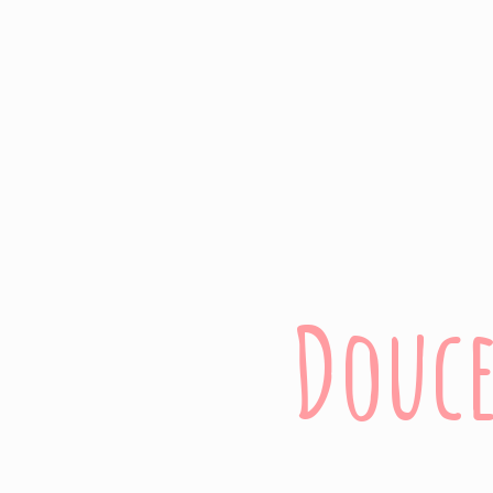
Douce