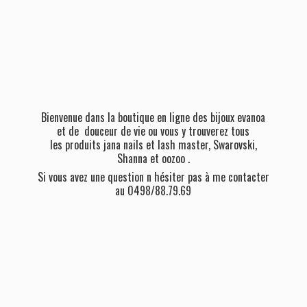
Bienvenue dans la boutique en ligne des bijoux evanoa
et de douceur de vie ou vous y trouverez tous
les produits jana nails et lash master, Swarovski,
Shanna et oozoo .
Si vous avez une question n hésiter pas à me contacter
au 0498/88.79.69