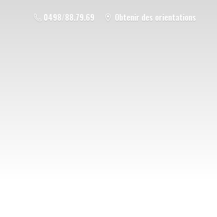
0498/88.79.69
Obtenir des orientations