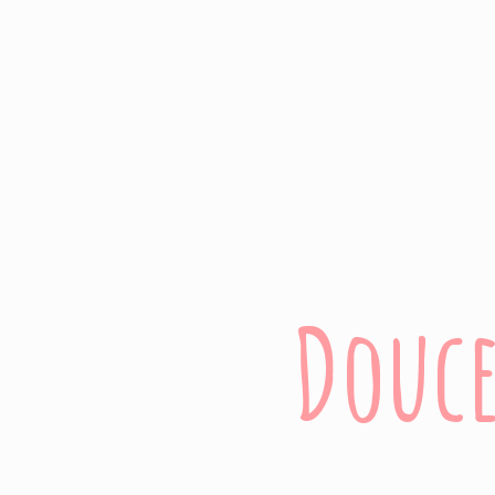
Douce