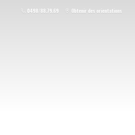
0498/88.79.69
Obtenir des orientations