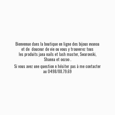
Bienvenue dans la boutique en ligne des bijoux evanoa
et de douceur de vie ou vous y trouverez tous
les produits jana nails et lash master, Swarovski,
Shanna et oozoo .
Si vous avez une question n hésiter pas à me contacter
au 0498/88.79.69