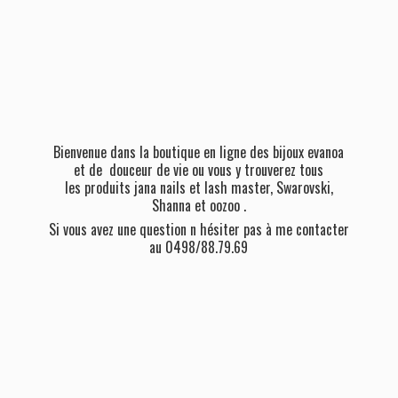
Bienvenue dans la boutique en ligne des bijoux evanoa
et de douceur de vie ou vous y trouverez tous
les produits jana nails et lash master, Swarovski,
Shanna et oozoo .
Si vous avez une question n hésiter pas à me contacter
au 0498/88.79.69