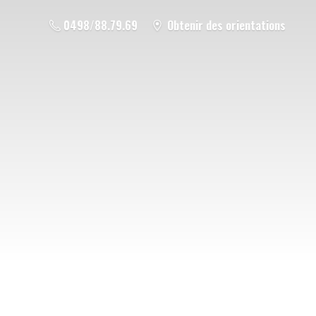
0498/88.79.69
Obtenir des orientations