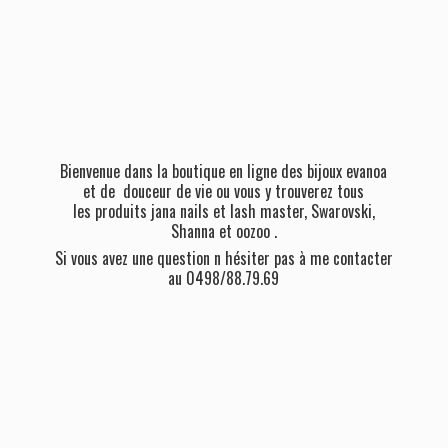
Bienvenue dans la boutique en ligne des bijoux evanoa
et de douceur de vie ou vous y trouverez tous
les produits jana nails et lash master, Swarovski,
Shanna et oozoo .
Si vous avez une question n hésiter pas à me contacter
au 0498/88.79.69