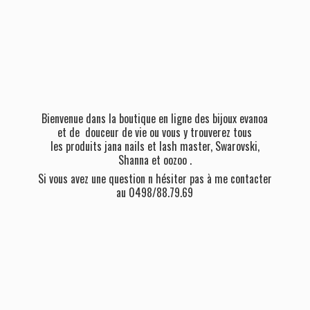
Bienvenue dans la boutique en ligne des bijoux evanoa
et de douceur de vie ou vous y trouverez tous
les produits jana nails et lash master, Swarovski,
Shanna et oozoo .
Si vous avez une question n hésiter pas à me contacter
au 0498/88.79.69