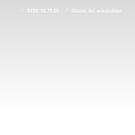
0498/88.79.69
Obtenir des orientations