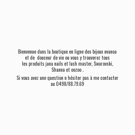
Bienvenue dans la boutique en ligne des bijoux evanoa
et de douceur de vie ou vous y trouverez tous
les produits jana nails et lash master, Swarovski,
Shanna et oozoo .
Si vous avez une question n hésiter pas à me contacter
au 0498/88.79.69