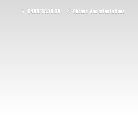
0498/88.79.69
Obtenir des orientations