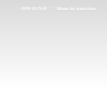
0498/88.79.69
Obtenir des orientations