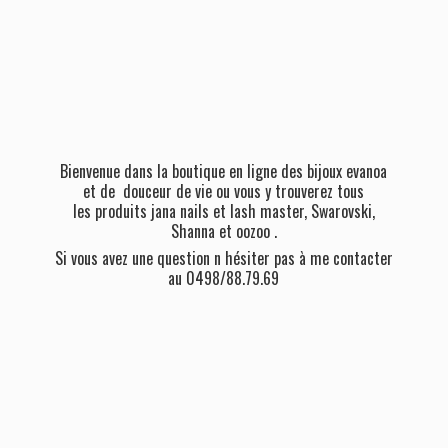
Bienvenue dans la boutique en ligne des bijoux evanoa
et de douceur de vie ou vous y trouverez tous
les produits jana nails et lash master, Swarovski,
Shanna et oozoo .
Si vous avez une question n hésiter pas à me contacter
au 0498/88.79.69