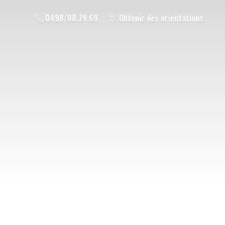
0498/88.79.69
Obtenir des orientations