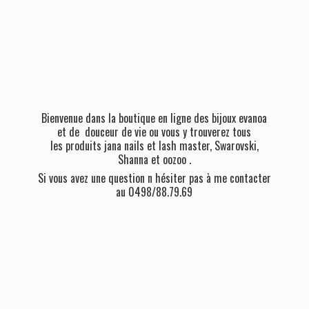
Bienvenue dans la boutique en ligne des bijoux evanoa
et de douceur de vie ou vous y trouverez tous
les produits jana nails et lash master, Swarovski,
Shanna et oozoo .
Si vous avez une question n hésiter pas à me contacter
au 0498/88.79.69