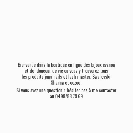
Bienvenue dans la boutique en ligne des bijoux evanoa
et de douceur de vie ou vous y trouverez tous
les produits jana nails et lash master, Swarovski,
Shanna et oozoo .
Si vous avez une question n hésiter pas à me contacter
au 0498/88.79.69