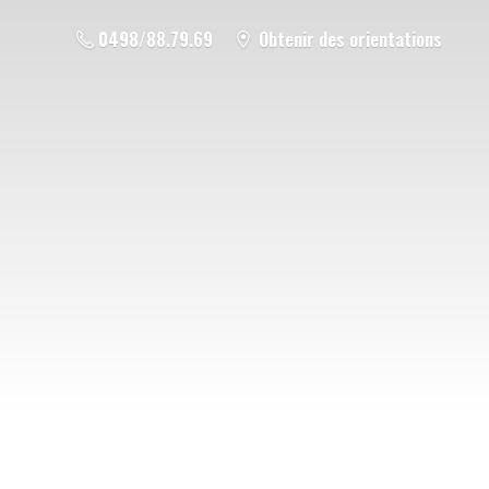
0498/88.79.69
Obtenir des orientations